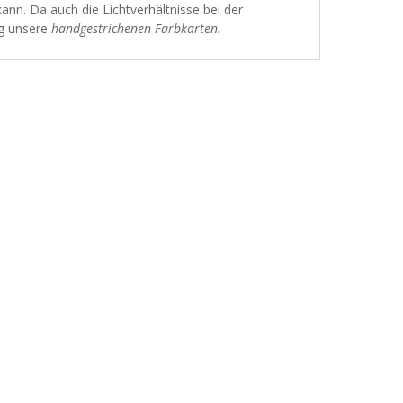
ann. Da auch die Lichtverhältnisse bei der
ng unsere
handgestrichenen Farbkarten
.