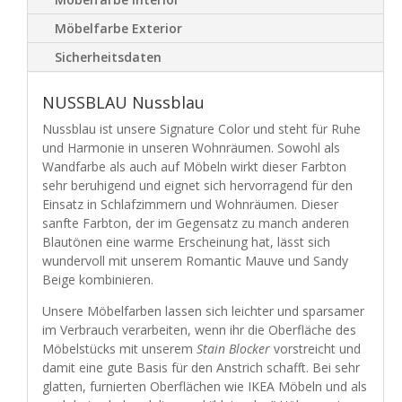
Möbelfarbe Exterior
Sicherheitsdaten
NUSSBLAU Nussblau
Nussblau ist unsere Signature Color und steht für Ruhe
und Harmonie in unseren Wohnräumen. Sowohl als
Wandfarbe als auch auf Möbeln wirkt dieser Farbton
sehr beruhigend und eignet sich hervorragend für den
Einsatz in Schlafzimmern und Wohnräumen. Dieser
sanfte Farbton, der im Gegensatz zu manch anderen
Blautönen eine warme Erscheinung hat, lässt sich
wundervoll mit unserem Romantic Mauve und Sandy
Beige kombinieren.
Unsere Möbelfarben lassen sich leichter und sparsamer
im Verbrauch verarbeiten, wenn ihr die Oberfläche des
Möbelstücks mit unserem
Stain Blocker
vorstreicht und
damit eine gute Basis für den Anstrich schafft. Bei sehr
glatten, furnierten Oberflächen wie IKEA Möbeln und als