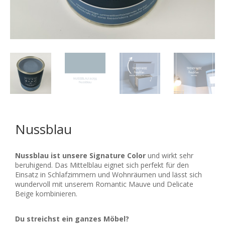
Nussblau
Nussblau ist unsere Signature Color
und wirkt sehr
beruhigend. Das Mittelblau eignet sich perfekt für den
Einsatz in Schlafzimmern und Wohnräumen und lässt sich
wundervoll mit unserem Romantic Mauve und Delicate
Beige kombinieren.
Du streichst ein ganzes Möbel?