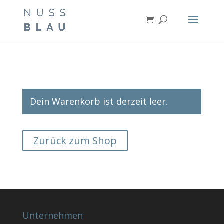
Dein Warenkorb ist derzeit leer.
Zurück zum Shop
Unternehmen