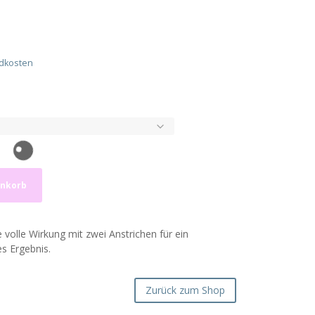
dkosten
enkorb
 volle Wirkung mit zwei Anstrichen für ein
s Ergebnis.
Zurück zum Shop