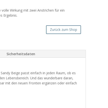
 volle Wirkung mit zwei Anstrichen für ein
s Ergebnis.
Zurück zum Shop
Sicherheitsdaten
. Sandy Beige passt einfach in jeden Raum, ob es
eden Lebensbereich. Und das wunderbare daran,
bar mit den neuen Fronten ergänzen oder einfach